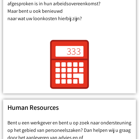
afgesproken is in hun arbeidsovereenkomst?
Maar bent u ook benieuwd
naar wat uw loonkosten hierbij zijn?
Human Resources
Bent u een werkgever en bent u op zoek naar ondersteuning
op het gebied van personeelszaken? Dan helpen wij u graag
door het aanleveren van advies en of