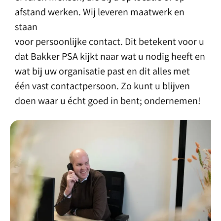
afstand werken. Wij leveren maatwerk en
staan
voor persoonlijke contact. Dit betekent voor u
dat Bakker PSA kijkt naar wat u nodig heeft en
wat bij uw organisatie past en dit alles met
één vast contactpersoon. Zo kunt u blijven
doen waar u écht goed in bent; ondernemen!