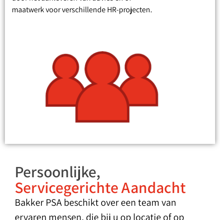
maatwerk voor verschillende HR-projecten.
Persoonlijke,
Servicegerichte Aandacht
Bakker PSA beschikt over een team van
ervaren mensen, die bij u op locatie of op