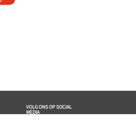
VOLG ONS OP SOCIAL
MEDIA