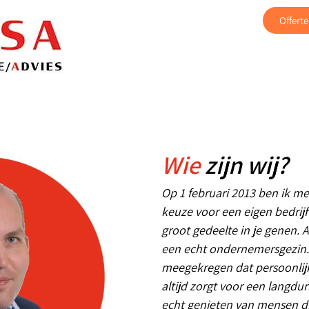
Offert
Wie
zijn wij?
Op 1 februari 2013 ben ik me
keuze voor een eigen bedrijf 
groot gedeelte in je genen. A
een echt ondernemersgezin. 
meegekregen dat persoonlij
altijd zorgt voor een langdur
echt genieten van mensen di